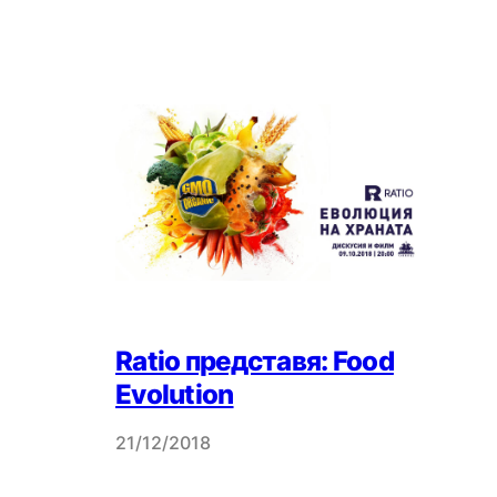
Ratio представя: Food
Evolution
21/12/2018