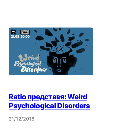
Ratio представя: Weird
Psychological Disorders
21/12/2018