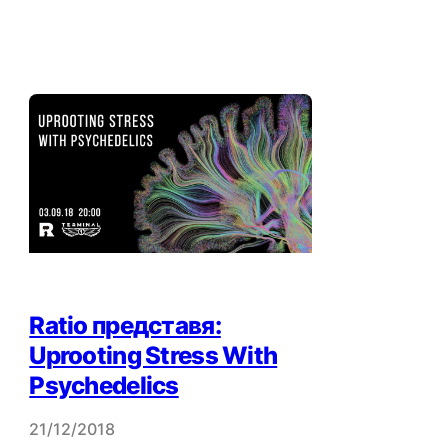
Ratio представя:
Uprooting Stress With
Psychedelics
21/12/2018