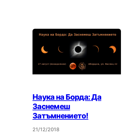
Наука на Борда: Да
Заснемеш
Затъмнението!
21/12/2018