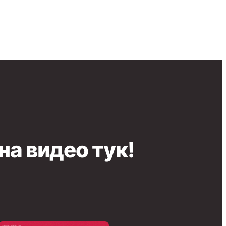
на видео тук!