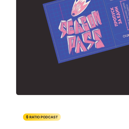
RATIO PODCAST