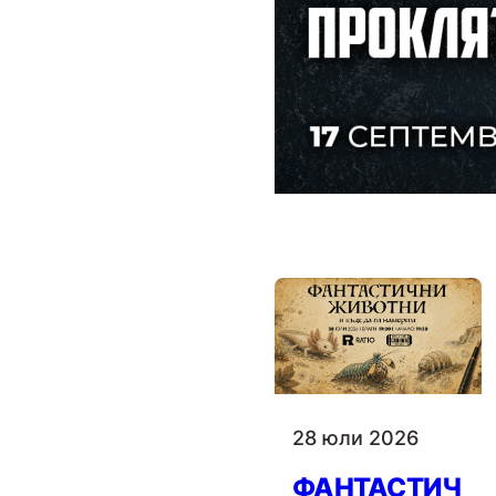
28 юли 2026
ФАНТАСТИЧ