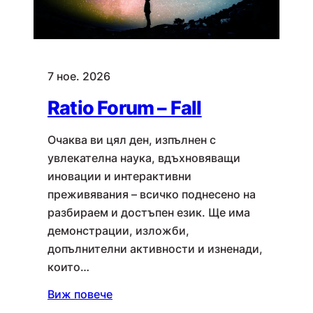
7 ное. 2026
Ratio Forum – Fall
Очаква ви цял ден, изпълнен с
увлекателна наука, вдъхновяващи
иновации и интерактивни
преживявания – всичко поднесено на
разбираем и достъпен език. Ще има
демонстрации, изложби,
допълнителни активности и изненади,
които…
Виж повече