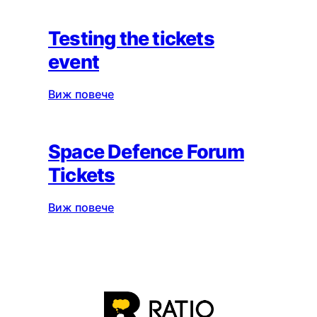
Testing the tickets
event
Виж повече
Space Defence Forum
Tickets
Виж повече