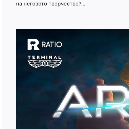
на неговото творчество?…