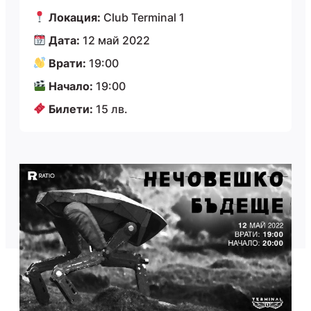
Локация:
Club Terminal 1
Дата:
12 май 2022
Врати:
19:00
Начало:
19:00
Билети:
15 лв.