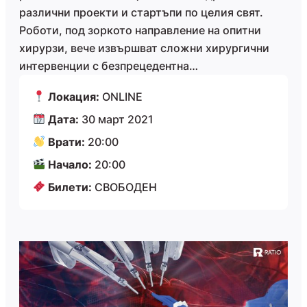
различни проекти и стартъпи по целия свят.
Роботи, под зоркото направление на опитни
хирурзи, вече извършват сложни хирургични
интервенции с безпрецедентна…
Локация:
ONLINE
Дата:
30 март 2021
Врати:
20:00
Начало:
20:00
Билети:
СВОБОДЕН