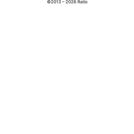
©2013 – 2026 Ratio