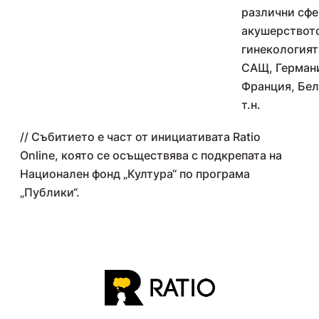
различни сфе
акушерствот
гинекологията
САЩ, Герман
Франция, Бел
т.н.
// Събитието е част от инициативата Ratio
Online, която се осъществява с подкрепата на
Национален фонд „Култура“ по програма
„Публики“.