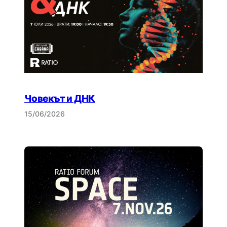
Човекът и ДНК
15/06/2026