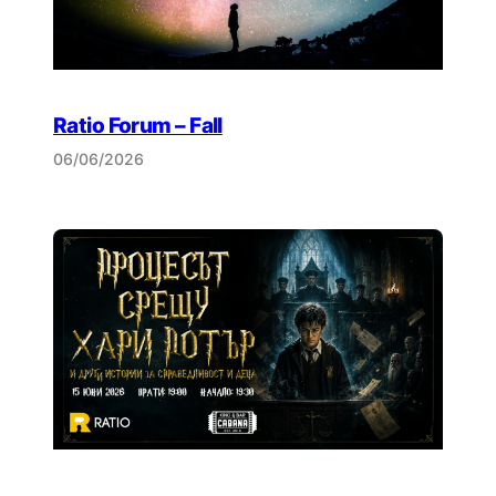
Ratio Forum – Fall
06/06/2026