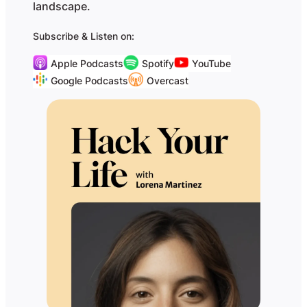
landscape.
Subscribe & Listen on:
Apple Podcasts
Spotify
YouTube
Google Podcasts
Overcast