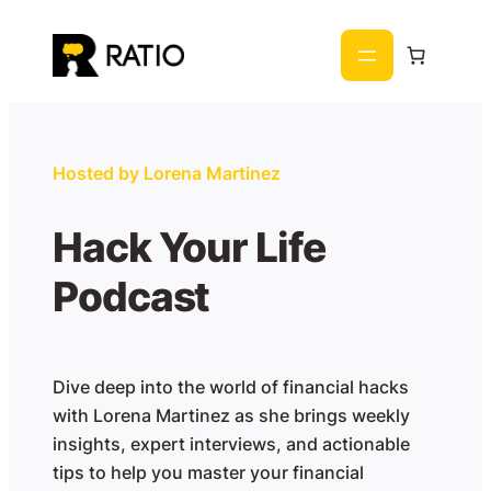
Към
съдържанието
Hosted by Lorena Martinez
Hack Your Life
Podcast
Dive deep into the world of financial hacks
with Lorena Martinez as she brings weekly
insights, expert interviews, and actionable
tips to help you master your financial