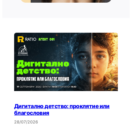
Дигитално детство: проклятие или
благословия
28/07/2026