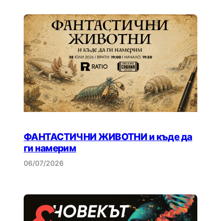
ФАНТАСТИЧНИ ЖИВОТНИ и къде да
ги намерим
06/07/2026